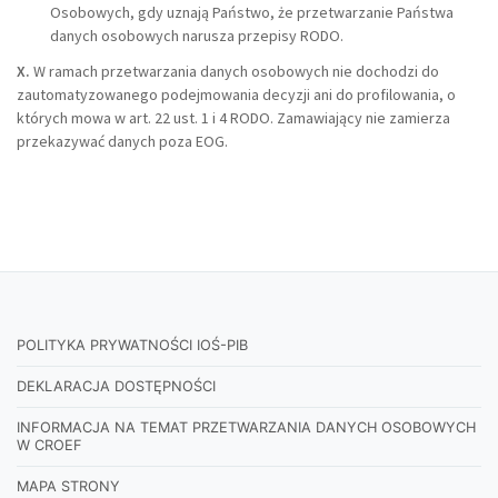
Osobowych, gdy uznają Państwo, że przetwarzanie Państwa
danych osobowych narusza przepisy RODO.
X.
W ramach przetwarzania danych osobowych nie dochodzi do
zautomatyzowanego podejmowania decyzji ani do profilowania, o
których mowa w art. 22 ust. 1 i 4 RODO. Zamawiający nie zamierza
przekazywać danych poza EOG.
POLITYKA PRYWATNOŚCI IOŚ-PIB
DEKLARACJA DOSTĘPNOŚCI
INFORMACJA NA TEMAT PRZETWARZANIA DANYCH OSOBOWYCH
W CROEF
MAPA STRONY