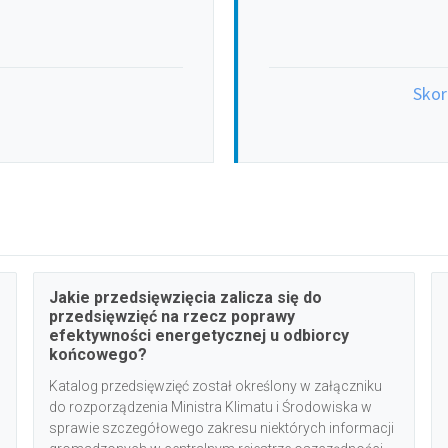
Skor
Jakie przedsięwzięcia zalicza się do
przedsięwzięć na rzecz poprawy
efektywności energetycznej u odbiorcy
końcowego?
Katalog przedsięwzięć został określony w załączniku
do rozporządzenia Ministra Klimatu i Środowiska w
sprawie szczegółowego zakresu niektórych informacji