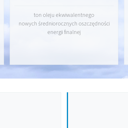
ton oleju ekwiwalentnego
nowych średniorocznych oszczędności
energii finalnej