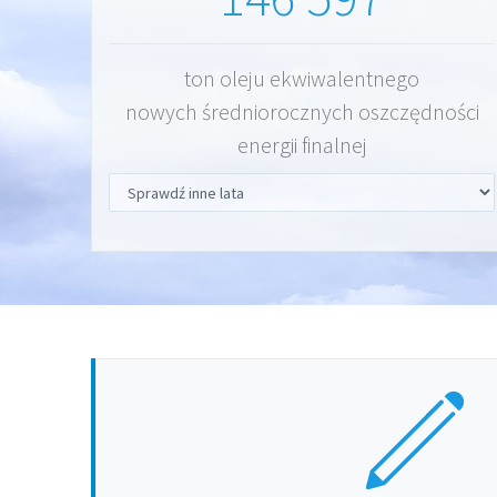
ton oleju ekwiwalentnego
nowych średniorocznych oszczędności
energii finalnej