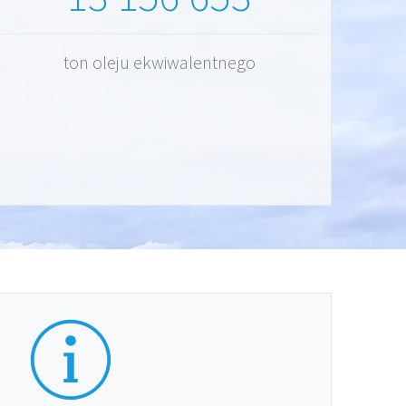
ton oleju ekwiwalentnego