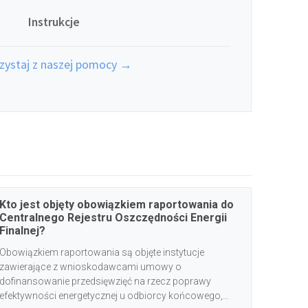
Instrukcje
zystaj z naszej pomocy →
Kto jest objęty obowiązkiem raportowania do
Centralnego Rejestru Oszczędności Energii
Finalnej?
Obowiązkiem raportowania są objęte instytucje
zawierające z wnioskodawcami umowy o
dofinansowanie przedsięwzięć na rzecz poprawy
efektywności energetycznej u odbiorcy końcowego,